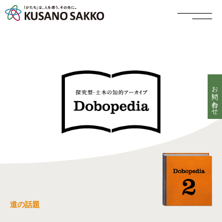
お問い合わせ
道の話題