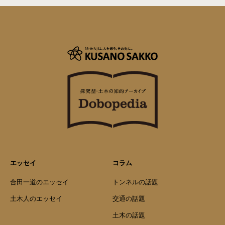
エッセイ
コラム
合田一道のエッセイ
トンネルの話題
土木人のエッセイ
交通の話題
土木の話題