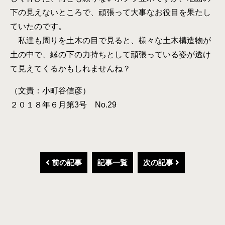
下の見えないところで、頑張って大事なお役目を果たし
ていたのです。
私達も周りを土木の目で見ると、様々な土木構造物が
土の中で、縁の下の力持ちとして頑張っている姿が透け
て見えてくるかもしれませんね？
（文責：小町谷信彦）
２０１８年６月第3号 No.29
前の記事
記事一覧
次の記事