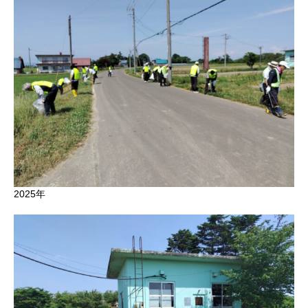
2025年