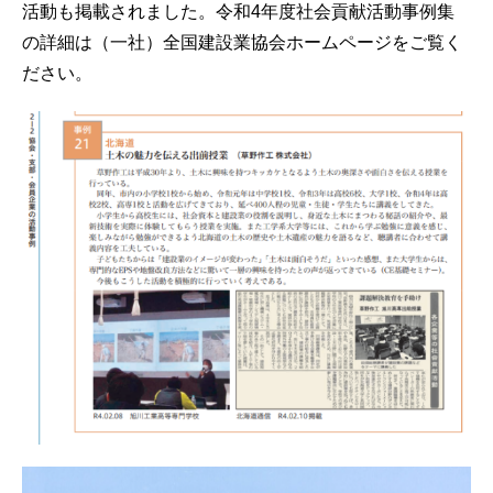
活動も掲載されました。令和4年度社会貢献活動事例集
の詳細は（一社）全国建設業協会ホームページをご覧く
ださい。