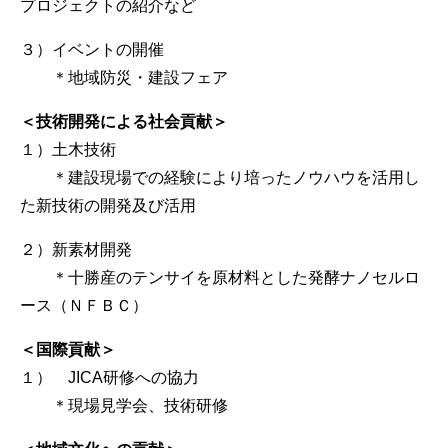
プロジェクトの紹介など
３）イベントの開催
＊地域防災・建設フェア
＜技術開発による社会貢献＞
１）土木技術
＊建設現場での経験により培ったノウハウを活用し
た新技術の開発及び活用
２）新素材開発
＊十勝産のテンサイを原材料とした発酵ナノセルロ
ース（ＮＦＢＣ）
＜国際貢献＞
１） JICA研修への協力
＊現場見学会、技術研修