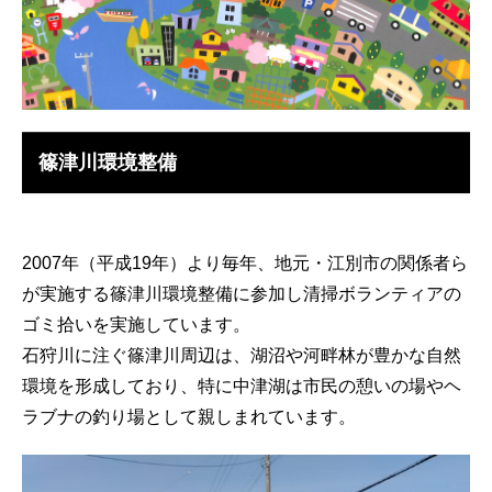
篠津川環境整備
2007年（平成19年）より毎年、地元・江別市の関係者ら
が実施する篠津川環境整備に参加し清掃ボランティアの
ゴミ拾いを実施しています。
石狩川に注ぐ篠津川周辺は、湖沼や河畔林が豊かな自然
環境を形成しており、特に中津湖は市民の憩いの場やヘ
ラブナの釣り場として親しまれています。