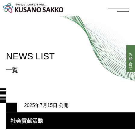
お問い合わせ
NEWS LIST
一覧
2025年7月15日 公開
社会貢献活動