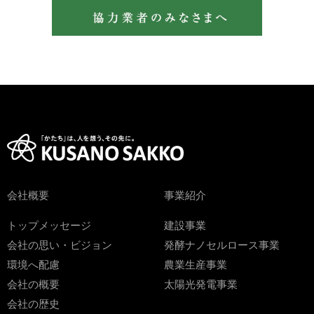
会社概要
事業紹介
トップメッセージ
建設事業
会社の思い・ビジョン
発酵ナノセルロース事業
環境へ配慮
農業生産事業
会社の概要
太陽光発電事業
会社の歴史