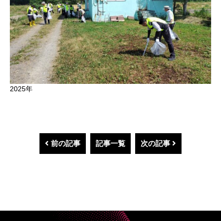
2025年
前の記事
記事一覧
次の記事