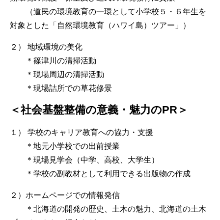
（道民の環境教育の一環として小学校５・６年生を
対象とした「自然環境教育（ハワイ島）ツアー」）
２） 地域環境の美化
＊篠津川の清掃活動
＊現場周辺の清掃活動
＊現場詰所での草花修景
＜社会基盤整備の意義・魅力のPR＞
１） 学校のキャリア教育への協力・支援
＊地元小学校での出前授業
＊現場見学会（中学、高校、大学生）
＊学校の副教材として利用できる出版物の作成
２）ホームページでの情報発信
＊北海道の開発の歴史、土木の魅力、北海道の土木