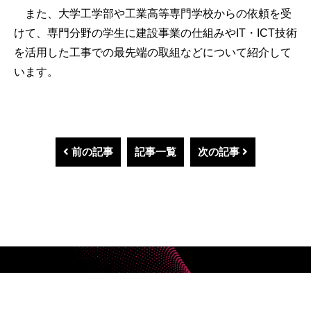
また、大学工学部や工業高等専門学校からの依頼を受
けて、専門分野の学生に建設事業の仕組みやIT・ICT技術
を活用した工事での最先端の取組などについて紹介して
います。
前の記事
記事一覧
次の記事