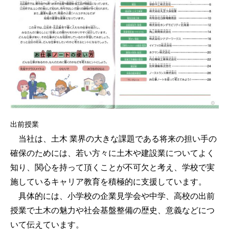
出前授業
当社は、土木 業界の大きな課題である将来の担い手の
確保のためには、若い方々に土木や建設業についてよく
知り、関心を持って頂くことが不可欠と考え、学校で実
施しているキャリア教育を積極的に支援しています。
具体的には、小学校の企業見学会や中学、高校の出前
授業で土木の魅力や社会基盤整備の歴史、意義などにつ
いて伝えています。