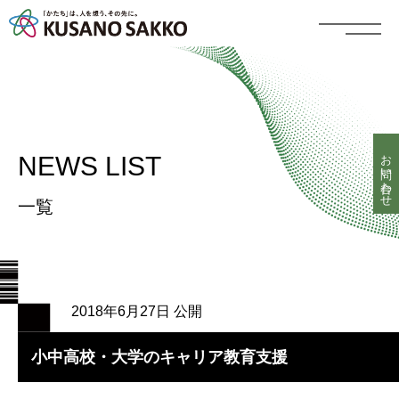
お問い合わせ
NEWS LIST
一覧
2018年6月27日 公開
小中高校・大学のキャリア教育支援