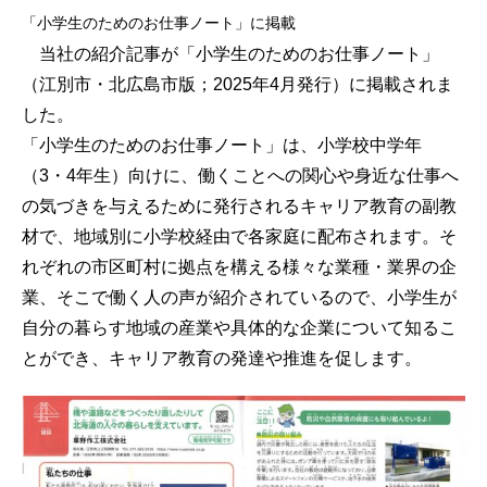
「小学生のためのお仕事ノート」に掲載
当社の紹介記事が「小学生のためのお仕事ノート」
（江別市・北広島市版；2025年4月発行）に掲載されま
した。
「小学生のためのお仕事ノート」は、小学校中学年
（3・4年生）向けに、働くことへの関心や身近な仕事へ
の気づきを与えるために発行されるキャリア教育の副教
材で、地域別に小学校経由で各家庭に配布されます。そ
れぞれの市区町村に拠点を構える様々な業種・業界の企
業、そこで働く人の声が紹介されているので、小学生が
自分の暮らす地域の産業や具体的な企業について知るこ
とができ、キャリア教育の発達や推進を促します。