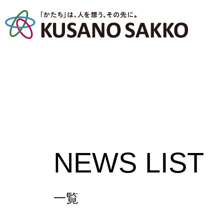
NEWS LIST
一覧