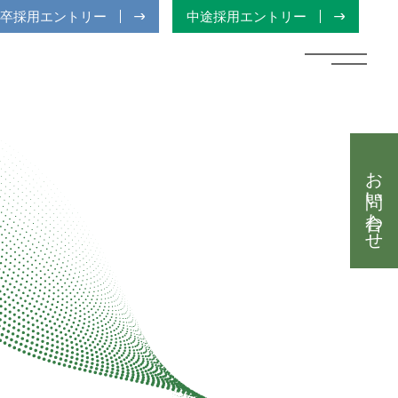
卒採用エントリー
中途採用エントリー
お問い合わせ