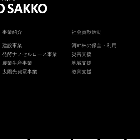
事業紹介
社会貢献活動
建設事業
河畔林の保全・利用
発酵ナノセルロース事業
災害支援
農業生産事業
地域支援
太陽光発電事業
教育支援