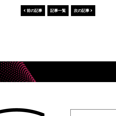
前の記事
記事一覧
次の記事