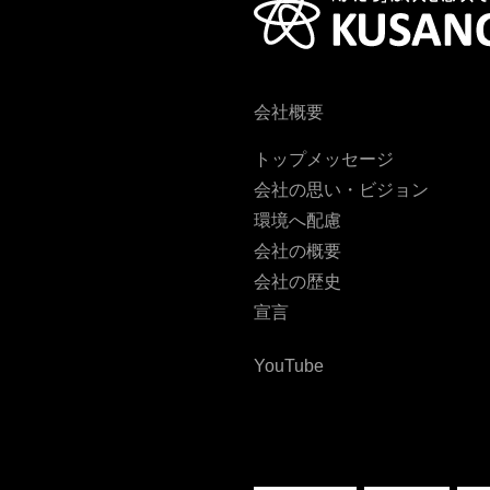
会社概要
トップメッセージ
会社の思い・ビジョン
環境へ配慮
会社の概要
会社の歴史
宣言
YouTube