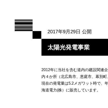
2017年9月29日 公開
太陽光発電事業
2012年に当社を含む道内の建設関連
内４か所（北広島市、恵庭市、幕別町
現在の発電量は5.2メガワット時で、
海道電力(株）に販売しています。