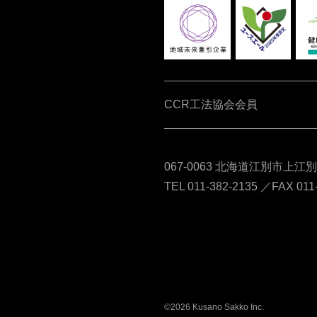
CCR工法協会会員
067-0063 北海道江別市上江
TEL 011-382-2135 ／FAX 011
©2026 Kusano Sakko Inc.