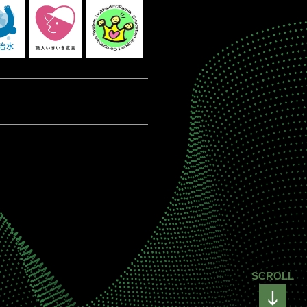
SCROLL