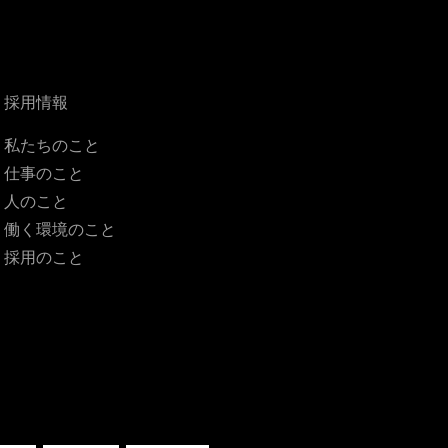
採用情報
私たちのこと
仕事のこと
人のこと
働く環境のこと
採用のこと