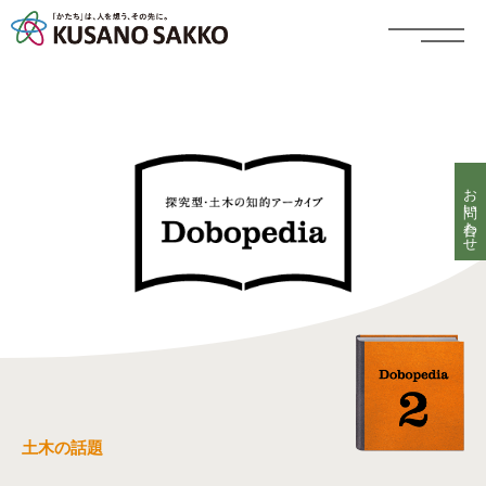
お問い合わせ
土木の話題