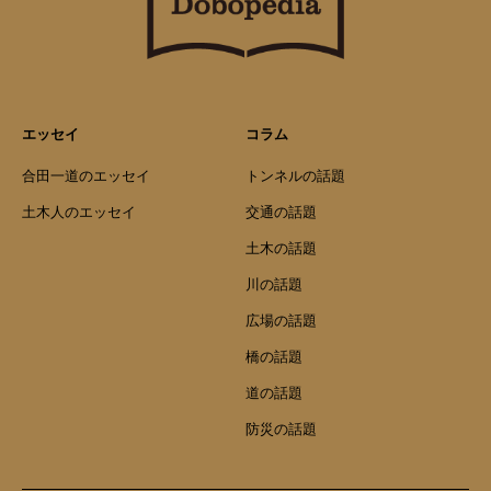
エッセイ
コラム
合田一道のエッセイ
トンネルの話題
土木人のエッセイ
交通の話題
土木の話題
川の話題
広場の話題
橋の話題
道の話題
防災の話題