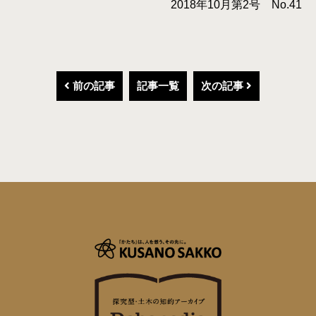
2018年10月第2号 No.41
前の記事
記事一覧
次の記事