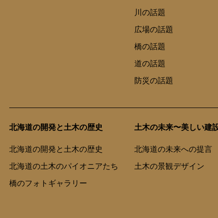
川の話題
広場の話題
橋の話題
道の話題
防災の話題
北海道の開発と土木の歴史
土木の未来〜美しい建
北海道の開発と土木の歴史
北海道の未来への提言
北海道の土木のパイオニアたち
土木の景観デザイン
橋のフォトギャラリー