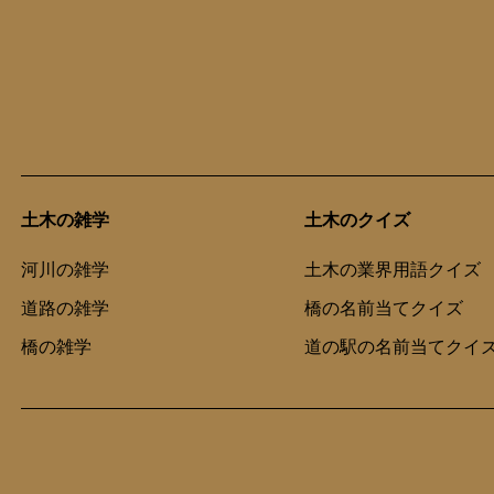
土木の雑学
土木のクイズ
河川の雑学
土木の業界用語クイズ
道路の雑学
橋の名前当てクイズ
橋の雑学
道の駅の名前当てクイ