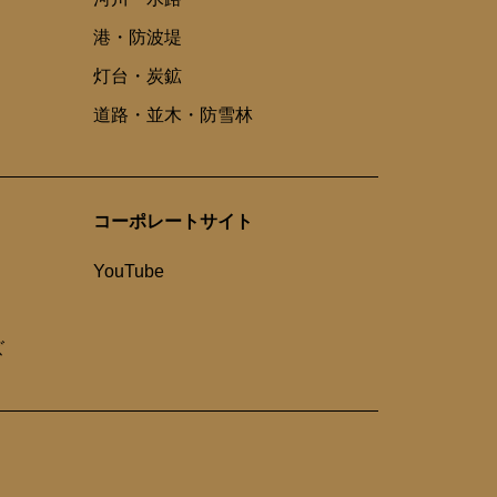
港・防波堤
灯台・炭鉱
道路・並木・防雪林
コーポレートサイト
YouTube
ズ