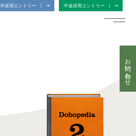
卒採用エントリー
中途採用エントリー
お問い合わせ