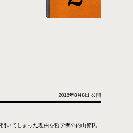
2018年8月8日 公開
が開いてしまった理由を哲学者の内山節氏