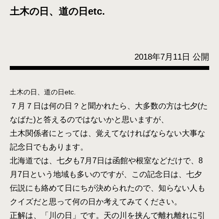
土木の日、道の日etc.
2018年7月11日 公開
土木の日、道の日etc.
７月７日は何の日？と聞かれたら、大多数の方は七夕(た
なばた)と答えるのではないかと思いますが、
土木関係者にとっては、覚えてなければならない大事な
記念日でもあります。
北海道では、七夕も7月7日は函館や根室などだけで、8
月7日という地域も多いのですが、この記念日は、七夕
伝説にも絡めて日にちが決められたので、知らない人も
クイズだと思って何の日か考えてみてください。
正解は、「川の日」です。天の川を挟んで離れ離れに引