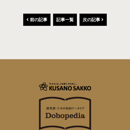
前の記事
記事一覧
次の記事