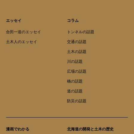
エッセイ
コラム
合田一道のエッセイ
トンネルの話題
土木人のエッセイ
交通の話題
土木の話題
川の話題
広場の話題
橋の話題
道の話題
防災の話題
漫画でわかる
北海道の開発と土木の歴史