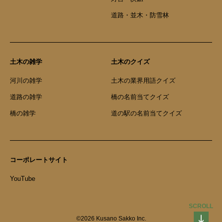
道路・並木・防雪林
土木の雑学
土木のクイズ
河川の雑学
土木の業界用語クイズ
道路の雑学
橋の名前当てクイズ
橋の雑学
道の駅の名前当てクイズ
コーポレートサイト
YouTube
SCROLL
©2026 Kusano Sakko Inc.