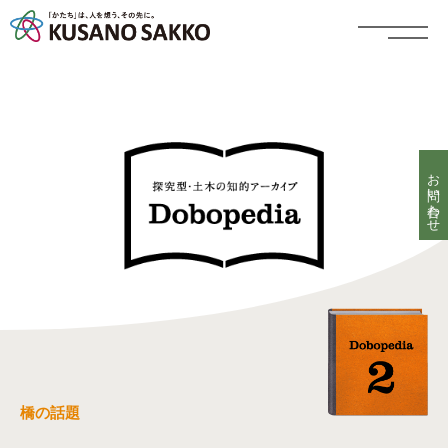
お問い合わせ
橋の話題