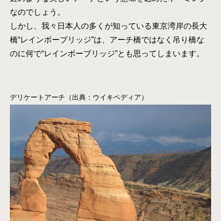
なのでしょう。
しかし、我々日本人の多くが知っている東京湾岸の長大
橋“レインボーブリッジ”は、アーチ橋ではなく吊り橋な
のに何で“レインボーブリッジ”とも思ってしまいます。
デリケートアーチ（出典：ウイキペディア）