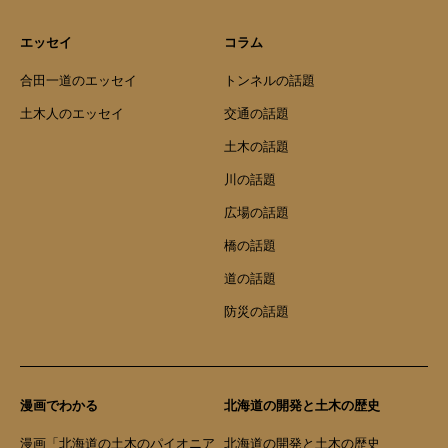
エッセイ
コラム
合田一道のエッセイ
トンネルの話題
土木人のエッセイ
交通の話題
土木の話題
川の話題
広場の話題
橋の話題
道の話題
防災の話題
漫画でわかる
北海道の開発と土木の歴史
漫画「北海道の土木のパイオニア
北海道の開発と土木の歴史