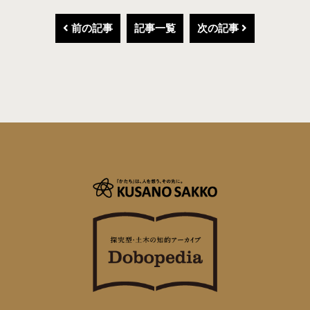
前の記事
記事一覧
次の記事