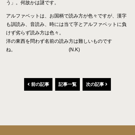
う」。何故かは謎です。
アルファベットは、お国柄で読み方が色々ですが、漢字
も訓読み、音読み、時には当て字とアルファベットに負
けず劣らず読み方は色々。
洋の東西を問わず名前の読み方は難しいものです
ね。 (N.K)
前の記事
記事一覧
次の記事