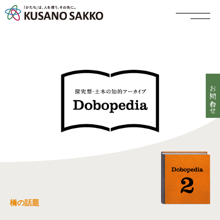
お問い合わせ
橋の話題