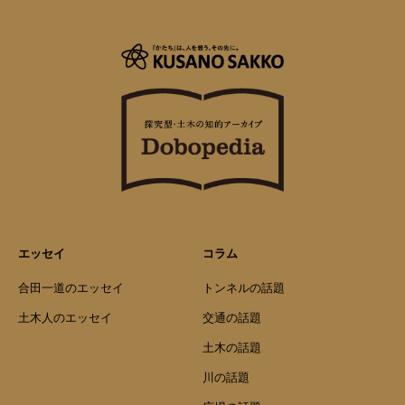
エッセイ
コラム
合田一道のエッセイ
トンネルの話題
土木人のエッセイ
交通の話題
土木の話題
川の話題