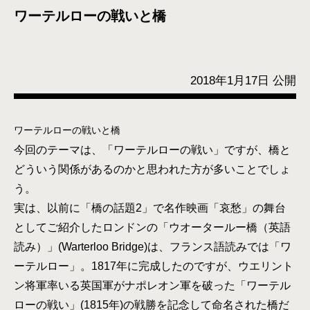
ワーテルローの戦いと橋
2018年1月17日 公開
ワーテルローの戦いと橋
今回のテーマは、「ワーテルローの戦い」ですが、橋と
どういう関係があるのかと思われた方が多いことでしょ
う。
実は、以前に「橋の話題2」で名作映画「哀愁」の舞台
としてご紹介したロンドンの「ウオータールー橋（英語
読み）」(Warterloo Bridge)は、フランス語読みでは「ワ
ーテルロー」。1817年に完成したのですが、ウエリント
ン将軍率いる英国軍がナポレオン軍を破った「ワーテル
ローの戦い」(1815年)の戦勝を記念して命名された橋だ