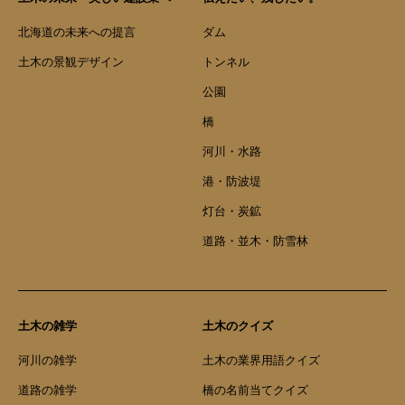
北海道の未来への提言
ダム
土木の景観デザイン
トンネル
公園
橋
河川・水路
港・防波堤
灯台・炭鉱
道路・並木・防雪林
土木の雑学
土木のクイズ
河川の雑学
土木の業界用語クイズ
道路の雑学
橋の名前当てクイズ