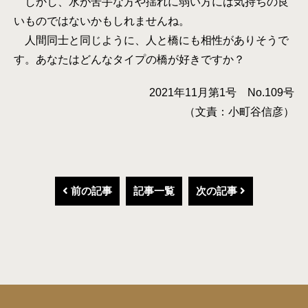
しかし、水が苦手な方や揺れに弱い方には気持ちの良
いものではないかもしれませんね。
人間同士と同じように、人と橋にも相性がありそうで
す。あなたはどんなタイプの橋が好きですか？
2021年11月第1号 No.109号
（文責：小町谷信彦）
前の記事
記事一覧
次の記事