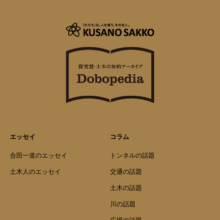
エッセイ
コラム
合田一道のエッセイ
トンネルの話題
土木人のエッセイ
交通の話題
土木の話題
川の話題