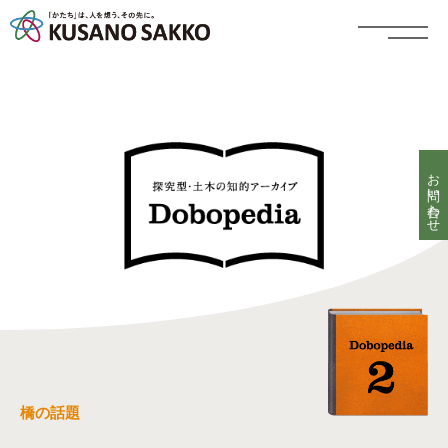
お問い合わせ
橋の話題