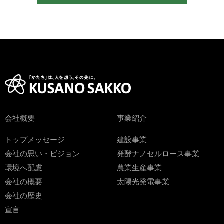
会社概要
事業紹介
トップメッセージ
建設事業
会社の思い・ビジョン
発酵ナノセルロース事業
環境へ配慮
農業生産事業
会社の概要
太陽光発電事業
会社の歴史
宣言