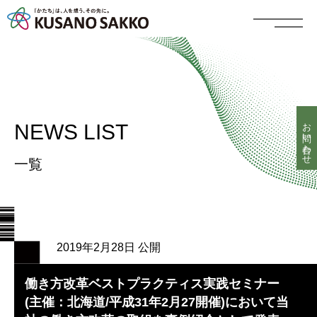
お問い合わせ
NEWS LIST
一覧
2019年2月28日 公開
働き方改革ベストプラクティス実践セミナー
(主催：北海道/平成31年2月27開催)において当