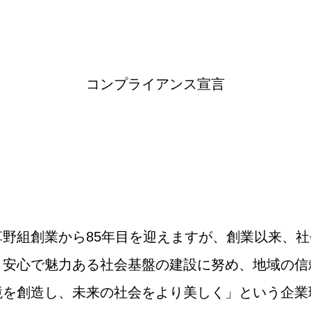
コンプライアンス宣言
野組創業から85年目を迎えますが、創業以来、社
・安心で魅力ある社会基盤の建設に努め、地域の信
境を創造し、未来の社会をより美しく」という企業