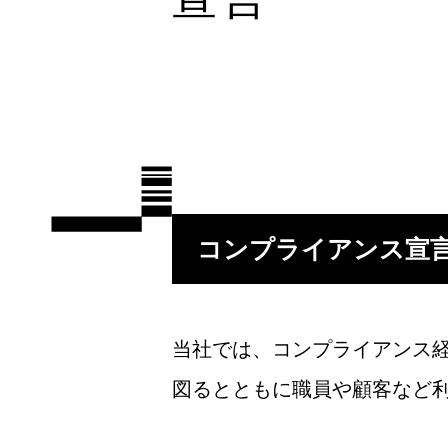
コンプライアンス宣
当社では、コンプライアンス
図るとともに職員や顧客など