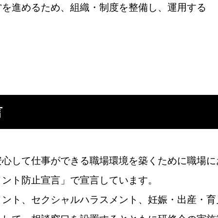
営を進めるため、組織・制度を整備し、運用する
言
安心して仕事ができる職場環境を築くために職場に
メント防止宣言」で宣言しています。
ント、セクシャルハラスメント、妊娠・出産・育