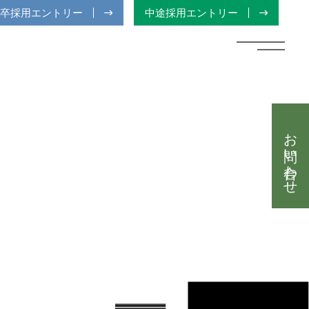
卒採用エントリー
中途採用エントリー
お問い合わせ