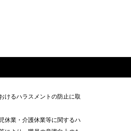
おけるハラスメントの防止に取
児休業・介護休業等に関するハ