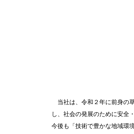
当社は、令和２年に前身の草
し、社会の発展のために安全
今後も「技術で豊かな地域環