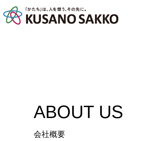
ABOUT US
会社概要