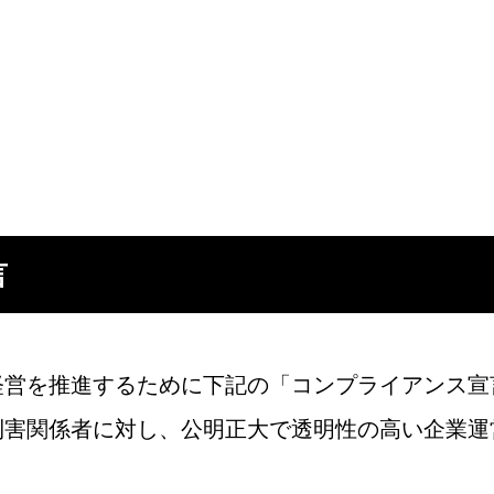
言
経営を推進するために下記の「コンプライアンス宣
利害関係者に対し、公明正大で透明性の高い企業運