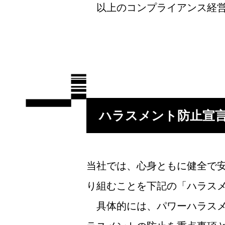
以上のコンプライアンス経
ハラスメント防止宣
当社では、心身ともに健全で
り組むことを下記の「ハラス
具体的には、パワーハラスメ