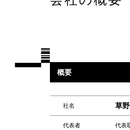
概要
草野
社名
代表者
代表