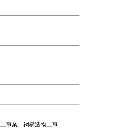
ト工事業、鋼構造物工事