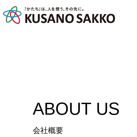
ABOUT US
会社概要