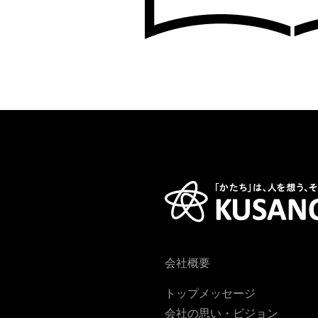
会社概要
トップメッセージ
会社の思い・ビジョン