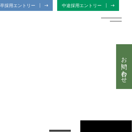
卒採用エントリー
中途採用エントリー
お問い合わせ