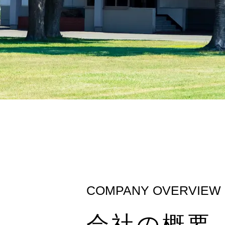
COMPANY OVERVIEW
会社の概要