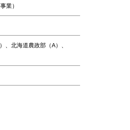
工事業）
1）、北海道農政部（A）、