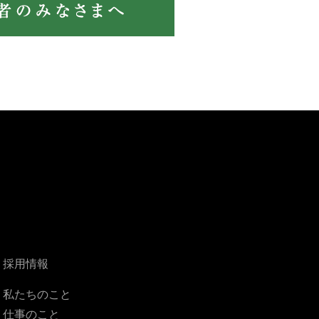
採用情報
私たちのこと
仕事のこと