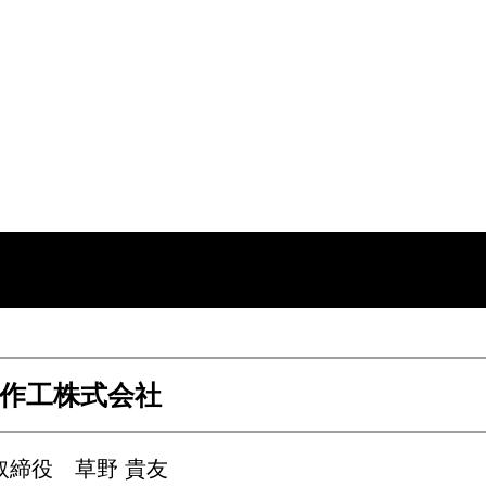
作工株式会社
取締役 草野 貴友