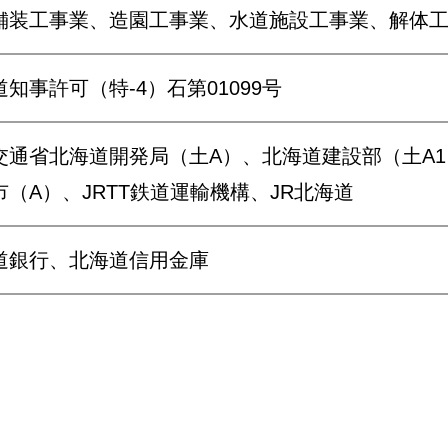
舗装工事業、造園工事業、水道施設工事業、解体
知事許可（特-4）石第01099号
交通省北海道開発局（土A）、北海道建設部（土A
市（A）、JRTT鉄道運輸機構、JR北海道
道銀行、北海道信用金庫