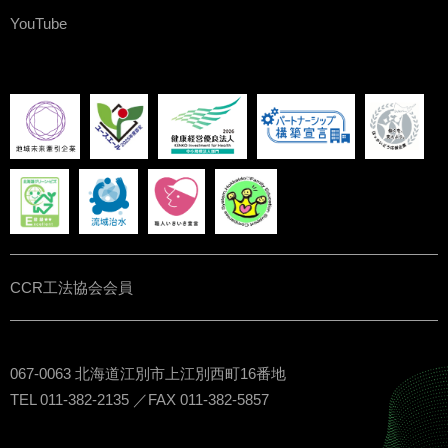
YouTube
CCR工法協会会員
067-0063 北海道江別市上江別西町16番地
TEL 011-382-2135 ／FAX 011-382-5857