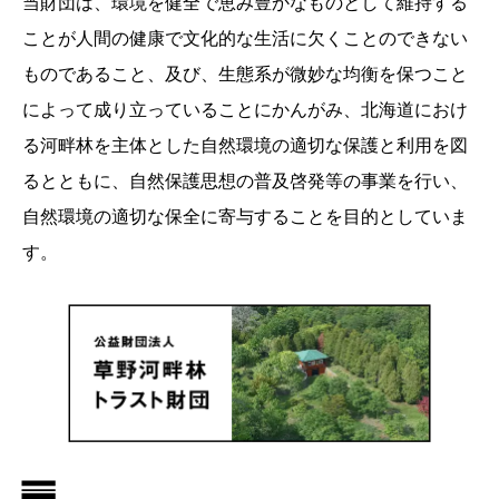
当財団は、環境を健全で恵み豊かなものとして維持する
ことが人間の健康で文化的な生活に欠くことのできない
ものであること、及び、生態系が微妙な均衡を保つこと
によって成り立っていることにかんがみ、北海道におけ
る河畔林を主体とした自然環境の適切な保護と利用を図
るとともに、自然保護思想の普及啓発等の事業を行い、
自然環境の適切な保全に寄与することを目的としていま
す。