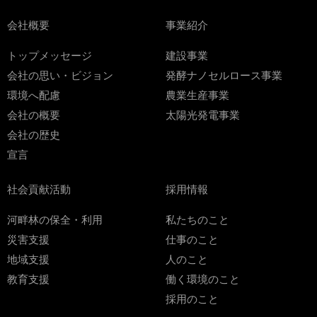
会社概要
事業紹介
トップメッセージ
建設事業
会社の思い・ビジョン
発酵ナノセルロース事業
環境へ配慮
農業生産事業
会社の概要
太陽光発電事業
会社の歴史
宣言
社会貢献活動
採用情報
河畔林の保全・利用
私たちのこと
災害支援
仕事のこと
地域支援
人のこと
教育支援
働く環境のこと
採用のこと