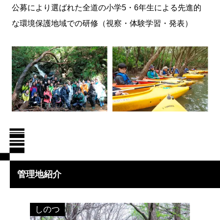
公募により選ばれた全道の小学5・6年生による先進的
な環境保護地域での研修（視察・体験学習・発表）
管理地紹介
しのつ