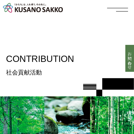
お問い合わせ
CONTRIBUTION
社会貢献活動