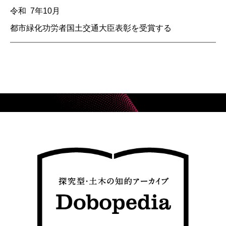
令和 7年10月
都市緑化功労者国土交通大臣表彰を受賞する