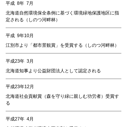
平成 8年 7月
北海道自然環境保全条例に基づく環境緑地保護地区に指
定される
（しのつ河畔林）
平成 9年10月
江別市より「都市景観賞」を受賞する
（しのつ河畔林）
平成23年 3月
北海道知事より公益財団法人として認定される
平成23年12月
北海道社会貢献賞（森を守り緑に親しむ功労者）受賞す
る
平成27年 4月