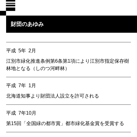
財団のあゆみ
平成 5年 2月
江別市緑化推進条例第6条第1項により江別市指定保存樹
林地となる
（しのつ河畔林）
平成 7年 1月
北海道知事より財団法人設立を許可される
平成 7年10月
第15回「全国緑の都市賞」都市緑化基金賞を受賞する