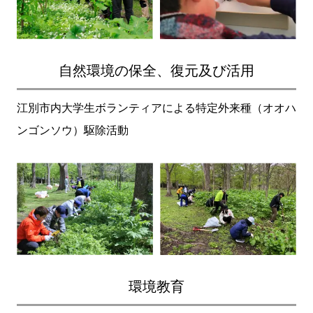
自然環境の保全、
復元及び活用
江別市内大学生ボランティアによる特定外来種（オオハ
ンゴンソウ）駆除活動
環境教育