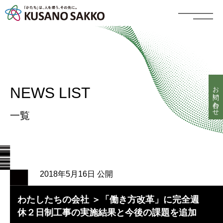
お問い合わせ
NEWS LIST
一覧
2018年5月16日 公開
わたしたちの会社 ＞「働き方改革」に完全週
休２日制工事の実施結果と今後の課題を追加