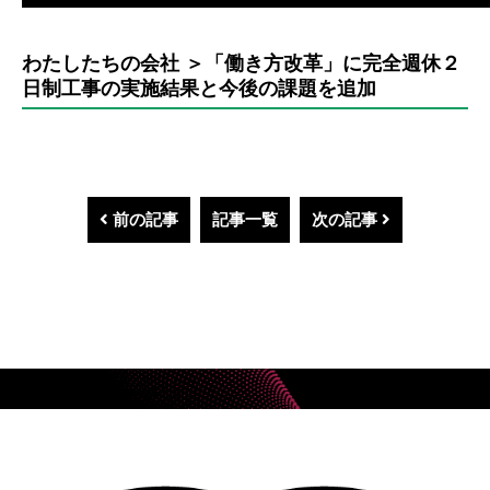
わたしたちの会社 ＞「働き方改革」に完全週休２
日制工事の実施結果と今後の課題を追加
前の記事
記事一覧
次の記事