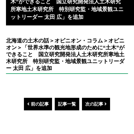
木”ができること 国立研究開発法人土木研究
所寒地土木研究所 特別研究監・地域景観ユニ
ットリーダー 太田 広」を追加
北海道の土木の話＞オピニオン・コラム＞オピニ
オン＞「世界水準の観光地形成のために“土木”が
できること 国立研究開発法人土木研究所寒地土
木研究所 特別研究監・地域景観ユニットリーダ
ー 太田 広」を追加
前の記事
記事一覧
次の記事