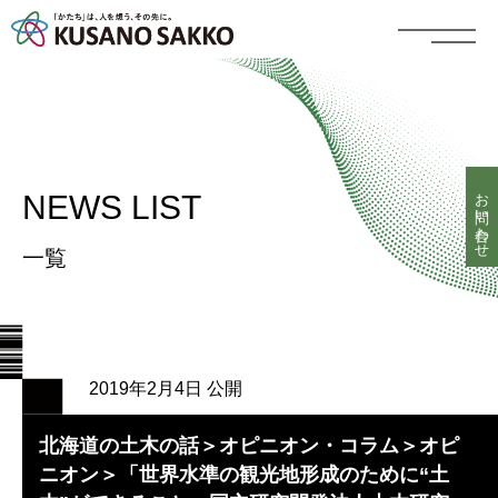
お問い合わせ
NEWS LIST
一覧
2019年2月4日 公開
北海道の土木の話＞オピニオン・コラム＞オピ
ニオン＞「世界水準の観光地形成のために“土