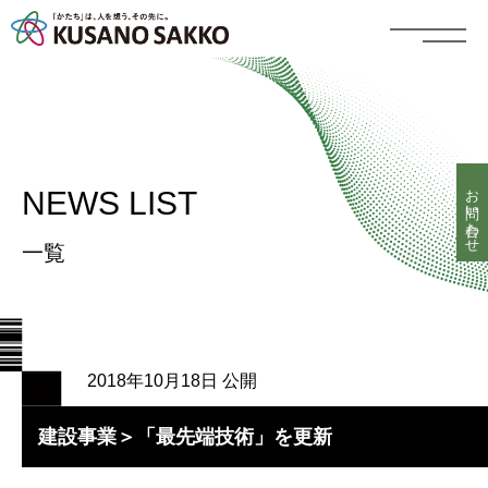
お問い合わせ
NEWS LIST
一覧
2018年10月18日 公開
建設事業＞「最先端技術」を更新