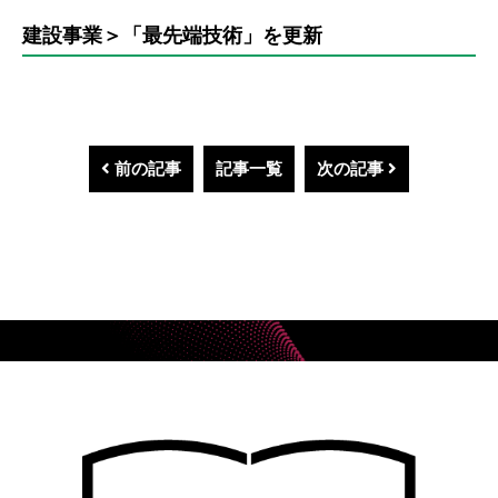
建設事業＞「最先端技術」を更新
前の記事
記事一覧
次の記事