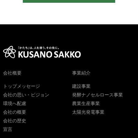
会社概要
事業紹介
トップメッセージ
建設事業
会社の思い・ビジョン
発酵ナノセルロース事業
環境へ配慮
農業生産事業
会社の概要
太陽光発電事業
会社の歴史
宣言