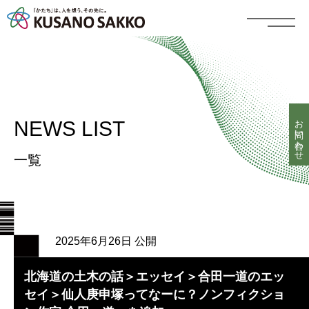
お問い合わせ
NEWS LIST
一覧
2025年6月26日 公開
北海道の土木の話＞エッセイ＞合田一道のエッ
セイ＞仙人庚申塚ってなーに？ノンフィクショ