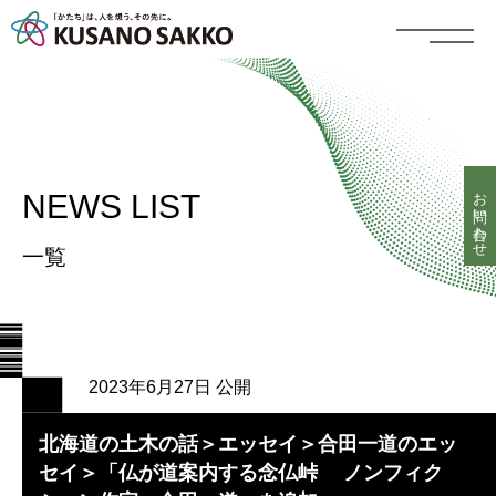
お問い合わせ
NEWS LIST
一覧
2023年6月27日 公開
北海道の土木の話＞エッセイ＞合田一道のエッ
セイ＞「仏が道案内する念仏峠 ノンフィク