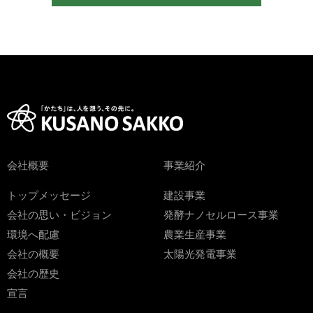
会社概要
事業紹介
トップメッセージ
建設事業
会社の思い・ビジョン
発酵ナノセルロース事業
環境へ配慮
農業生産事業
会社の概要
太陽光発電事業
会社の歴史
宣言