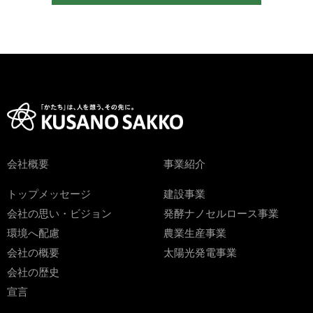
会社概要
事業紹介
トップメッセージ
建設事業
会社の思い・ビジョン
発酵ナノセルロース事業
環境へ配慮
農業生産事業
会社の概要
太陽光発電事業
会社の歴史
宣言