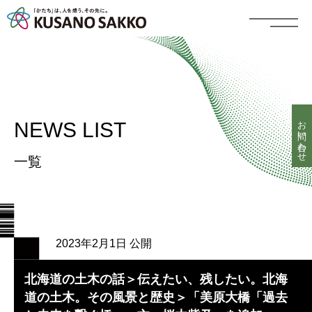
お問い合わせ
NEWS LIST
一覧
2023年2月1日 公開
北海道の土木の話＞伝えたい、残したい。北海
道の土木。その風景と歴史＞「美原大橋「過去