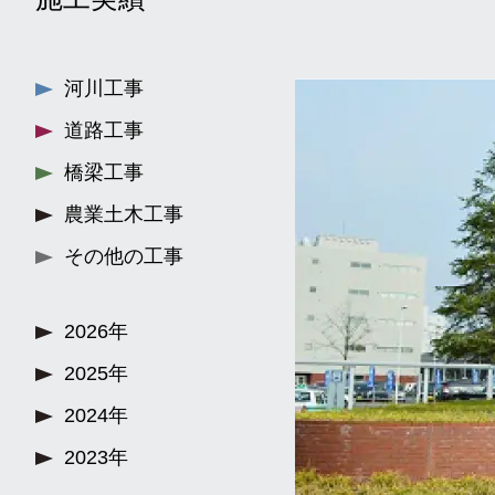
河川工事
道路工事
橋梁工事
農業土木工事
その他の工事
2026年
2025年
2024年
2023年