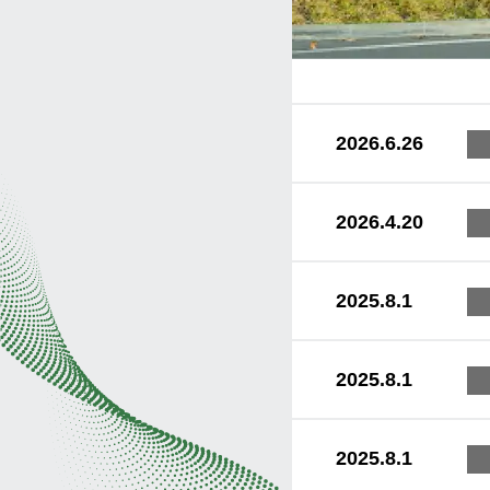
2026.6.26
2026.4.20
2025.8.1
2025.8.1
2025.8.1