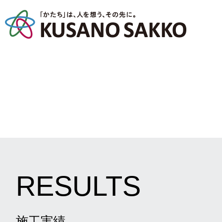
RESULTS
施工実績