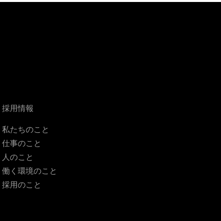
採用情報
私たちのこと
仕事のこと
人のこと
働く環境のこと
採用のこと