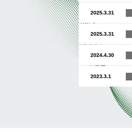
2025.3.31
2025.3.31
2024.4.30
2023.3.1