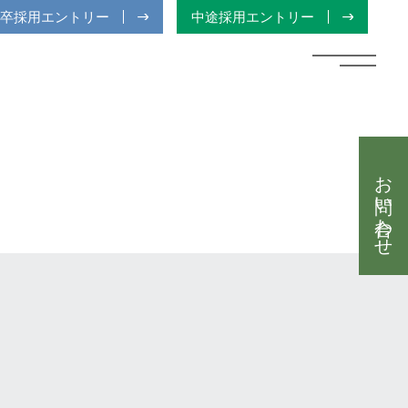
卒採用エントリー
中途採用エントリー
お問い合わせ