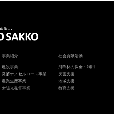
事業紹介
社会貢献活動
建設事業
河畔林の保全・利用
発酵ナノセルロース事業
災害支援
農業生産事業
地域支援
太陽光発電事業
教育支援