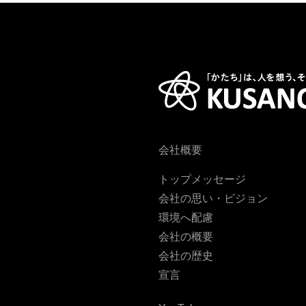
会社概要
トップメッセージ
会社の思い・ビジョン
環境へ配慮
会社の概要
会社の歴史
宣言