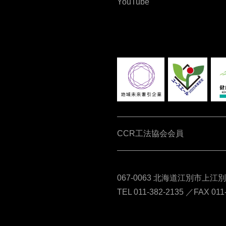
YouTube
CCR工法協会会員
067-0063 北海道江別市上江
TEL 011-382-2135 ／FAX 011