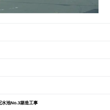
水池No.3築造工事