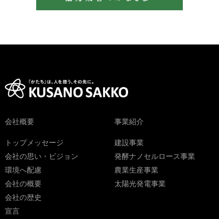
会社概要
事業紹介
トップメッセージ
建設事業
会社の思い・ビジョン
発酵ナノセルロース事業
環境へ配慮
農業生産事業
会社の概要
太陽光発電事業
会社の歴史
宣言