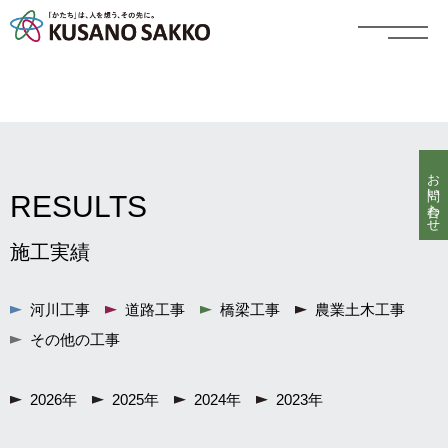
お問い合わせ
RESULTS
施工実績
河川工事
道路工事
橋梁工事
農業土木工事
その他の工事
2026年
2025年
2024年
2023年