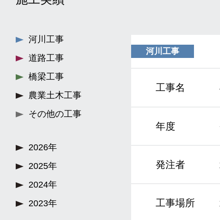
河川工事
河川工事
道路工事
橋梁工事
工事名
農業土木工事
その他の工事
年度
2026年
発注者
2025年
2024年
工事場所
2023年