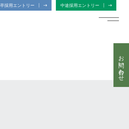
卒採用エントリー
中途採用エントリー
お問い合わせ