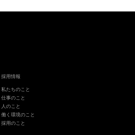
採用情報
私たちのこと
仕事のこと
人のこと
働く環境のこと
採用のこと