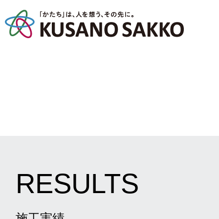
RESULTS
施工実績