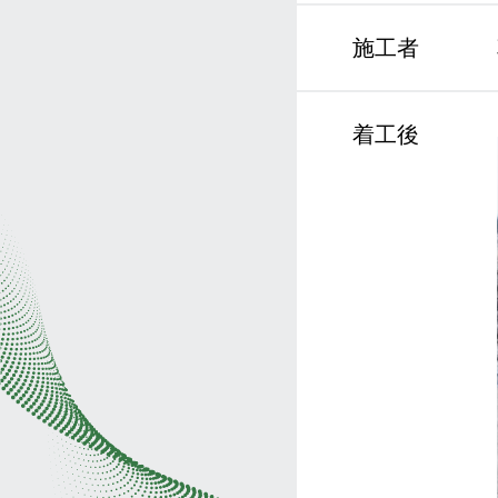
施工者
着工後