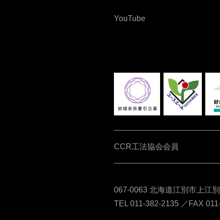
YouTube
CCR工法協会会員
067-0063 北海道江別市上江
TEL 011-382-2135 ／FAX 011