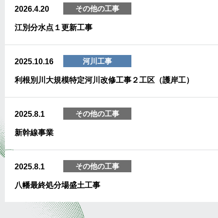
その他の工事
2026.4.20
江別分水点１更新工事
河川工事
2025.10.16
利根別川大規模特定河川改修工事２工区（護岸工）
その他の工事
2025.8.1
新幹線事業
その他の工事
2025.8.1
八幡最終処分場盛土工事