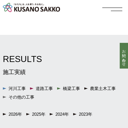
お問い合わせ
RESULTS
施工実績
河川工事
道路工事
橋梁工事
農業土木工事
その他の工事
2026年
2025年
2024年
2023年