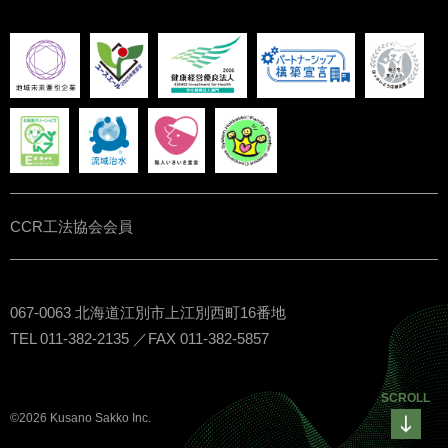
CCR工法協会会員
067-0063 北海道江別市上江別西町16番地
TEL 011-382-2135 ／FAX 011-382-5857
SCROLL
©2026 Kusano Sakko Inc.