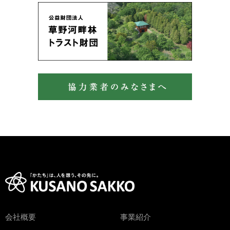
会社概要
事業紹介