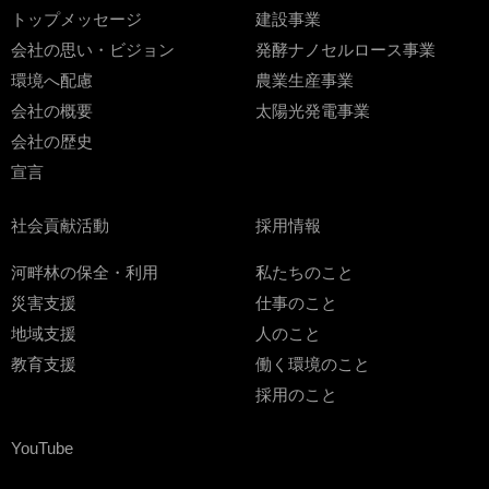
トップメッセージ
建設事業
会社の思い・ビジョン
発酵ナノセルロース事業
環境へ配慮
農業生産事業
会社の概要
太陽光発電事業
会社の歴史
宣言
社会貢献活動
採用情報
河畔林の保全・利用
私たちのこと
災害支援
仕事のこと
地域支援
人のこと
教育支援
働く環境のこと
採用のこと
YouTube