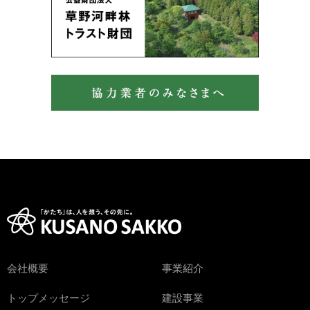
会社概要
事業紹介
トップメッセージ
建設事業