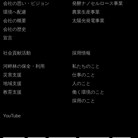
会社の思い・ビジョン
発酵ナノセルロース事業
環境へ配慮
農業生産事業
会社の概要
太陽光発電事業
会社の歴史
宣言
社会貢献活動
採用情報
河畔林の保全・利用
私たちのこと
災害支援
仕事のこと
地域支援
人のこと
教育支援
働く環境のこと
採用のこと
YouTube