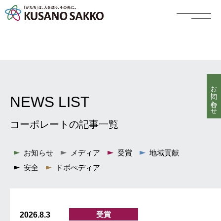
お問い合わせ
NEWS LIST
コーポレートの記事一覧
お知らせ
メディア
受賞
地域貢献
安全
ドボぺディア
受賞
2026.8.3