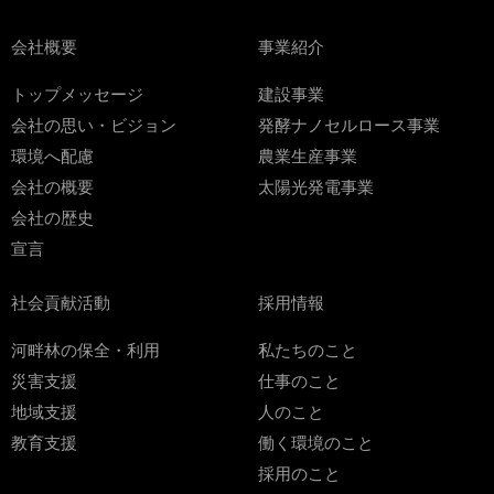
会社概要
事業紹介
トップメッセージ
建設事業
会社の思い・ビジョン
発酵ナノセルロース事業
環境へ配慮
農業生産事業
会社の概要
太陽光発電事業
会社の歴史
宣言
社会貢献活動
採用情報
河畔林の保全・利用
私たちのこと
災害支援
仕事のこと
地域支援
人のこと
教育支援
働く環境のこと
採用のこと