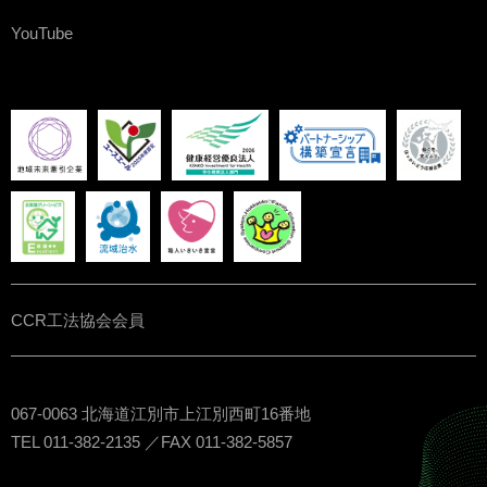
YouTube
CCR工法協会会員
067-0063 北海道江別市上江別西町16番地
TEL 011-382-2135 ／FAX 011-382-5857