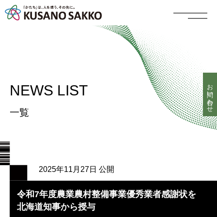
お問い合わせ
NEWS LIST
一覧
2025年11月27日 公開
令和7年度農業農村整備事業優秀業者感謝状を
北海道知事から授与