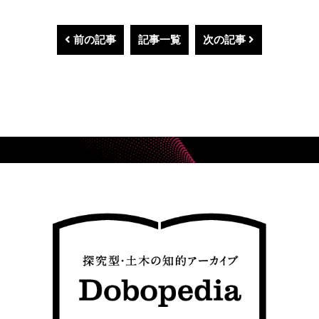
前の記事
記事一覧
次の記事