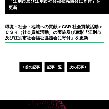
「江別市及び江別市社会福祉協議会に寄付」を
更新
環境・社会・地域への貢献＞CSR 社会貢献活動＞
ＣＳＲ（社会貢献活動）の実施及び表彰「江別市
及び江別市社会福祉協議会に寄付」を更新
前の記事
記事一覧
次の記事