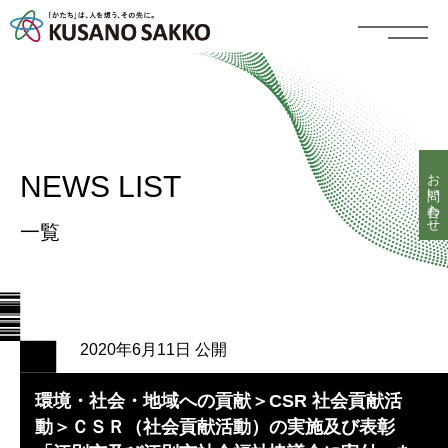
お問い合わせ
NEWS LIST
一覧
2020年6月11日 公開
環境・社会・地域への貢献＞CSR 社会貢献活
動＞ＣＳＲ（社会貢献活動）の実施及び表彰