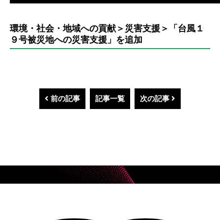
環境・社会・地域への貢献＞災害支援＞「台風１
９号被災地への災害支援」を追加
前の記事
記事一覧
次の記事