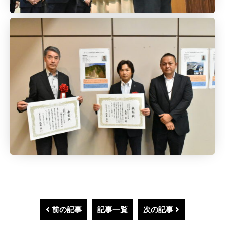
前の記事
記事一覧
次の記事