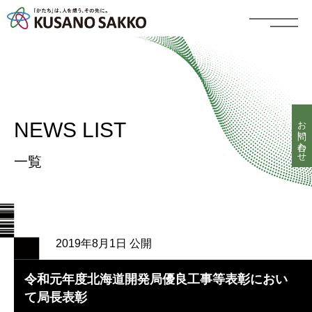
お問い合わせ
NEWS LIST
一覧
2019年8月1日 公開
令和元年度北海道開発局優良工事等表彰におい
て局長表彰