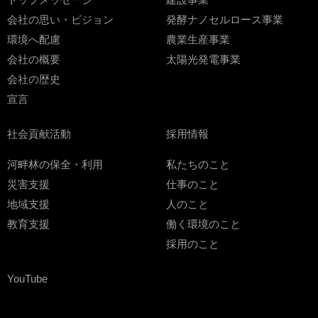
会社の思い・ビジョン
発酵ナノセルロース事業
環境へ配慮
農業生産事業
会社の概要
太陽光発電事業
会社の歴史
宣言
社会貢献活動
採用情報
河畔林の保全・利用
私たちのこと
災害支援
仕事のこと
地域支援
人のこと
教育支援
働く環境のこと
採用のこと
YouTube