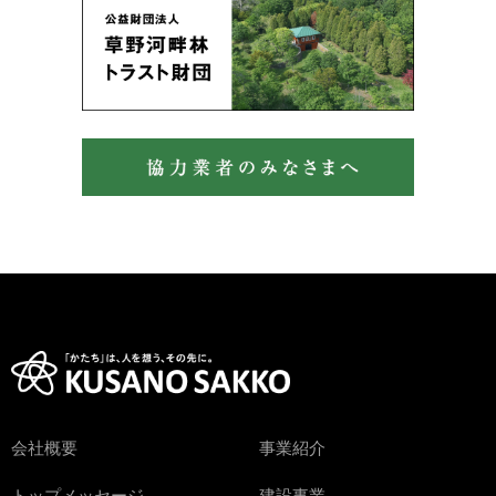
会社概要
事業紹介
トップメッセージ
建設事業