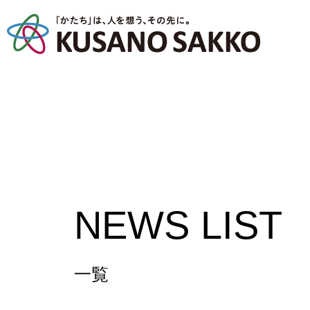
NEWS LIST
一覧