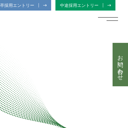
卒採用エントリー
中途採用エントリー
お問い合わせ