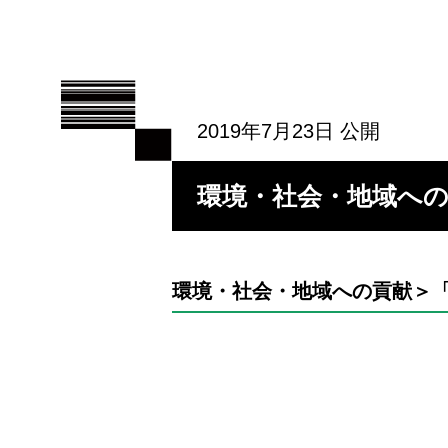
2019年7月23日 公開
環境・社会・地域へ
環境・社会・地域への貢献＞