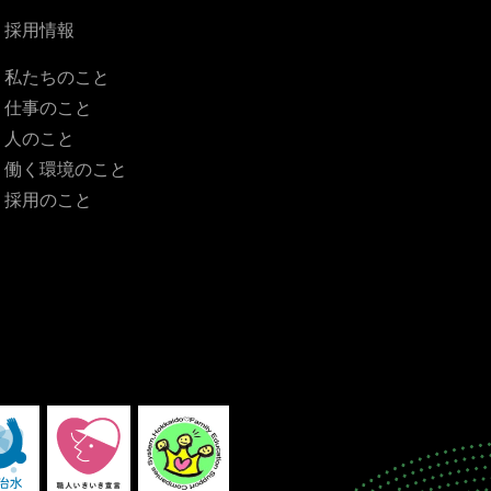
採用情報
私たちのこと
仕事のこと
人のこと
働く環境のこと
採用のこと