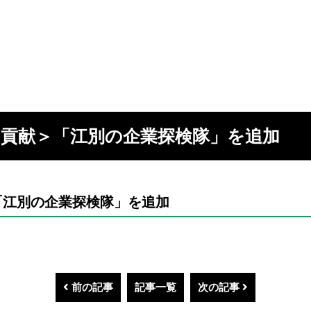
の貢献＞「江別の企業探検隊」を追加
「江別の企業探検隊」を追加
前の記事
記事一覧
次の記事