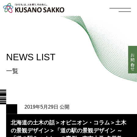
お問い合わせ
NEWS LIST
一覧
2019年5月29日 公開
北海道の土木の話＞オピニオン・コラム＞土木
の景観デザイン＞「道の駅の景観デザイン ～