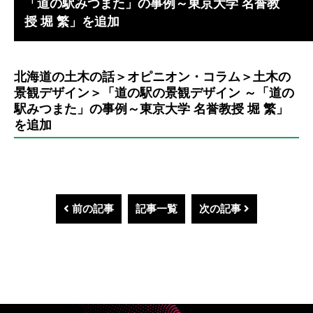
「道の駅みつまた」の事例～東京大学 名誉教
授 堀 繁」を追加
北海道の土木の話＞オピニオン・コラム＞土木の
景観デザイン＞「道の駅の景観デザイン ～「道の
駅みつまた」の事例～東京大学 名誉教授 堀 繁」
を追加
前の記事
記事一覧
次の記事