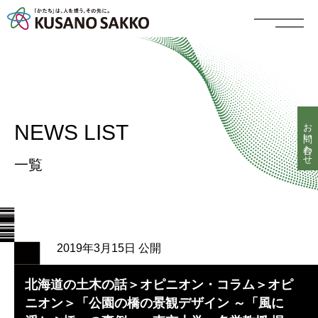
お問い合わせ
NEWS LIST
一覧
2019年3月15日 公開
北海道の土木の話＞オピニオン・コラム＞オピ
ニオン＞「公園の橋の景観デザイン ～「風に