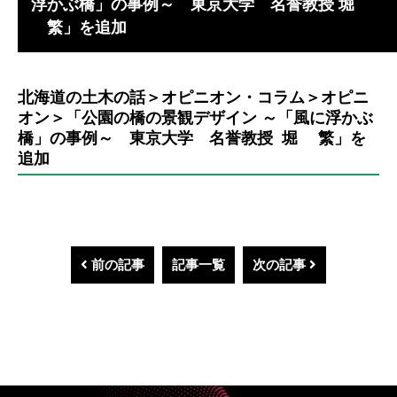
浮かぶ橋」の事例～ 東京大学 名誉教授 堀
繁」を追加
北海道の土木の話＞オピニオン・コラム＞オピニ
オン＞「公園の橋の景観デザイン ～「風に浮かぶ
橋」の事例～ 東京大学 名誉教授 堀 繁」を
追加
前の記事
記事一覧
次の記事