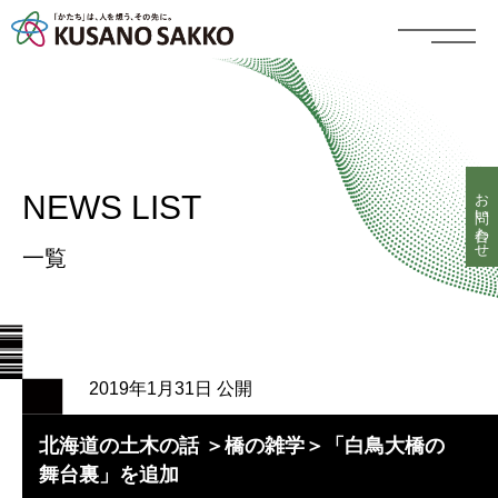
お問い合わせ
NEWS LIST
一覧
2019年1月31日 公開
北海道の土木の話 ＞橋の雑学＞「白鳥大橋の
舞台裏」を追加