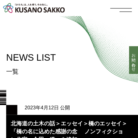
お問い合わせ
NEWS LIST
一覧
2023年4月12日 公開
北海道の土木の話＞エッセイ＞橋のエッセイ＞
「橋の名に込めた感謝の念 ノンフィクショ