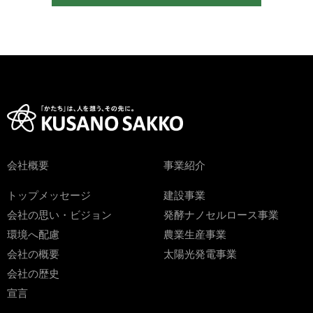
会社概要
事業紹介
トップメッセージ
建設事業
会社の思い・ビジョン
発酵ナノセルロース事業
環境へ配慮
農業生産事業
会社の概要
太陽光発電事業
会社の歴史
宣言