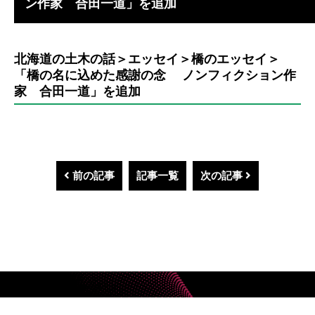
ン作家 合田一道」を追加
北海道の土木の話＞エッセイ＞橋のエッセイ＞
「橋の名に込めた感謝の念 ノンフィクション作
家 合田一道」を追加
前の記事
記事一覧
次の記事