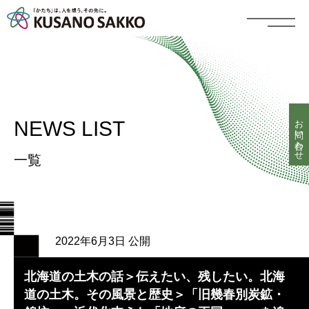
お問い合わせ
NEWS LIST
一覧
2022年6月3日 公開
北海道の土木の話＞伝えたい、残したい。北海
道の土木。その風景と歴史＞「旧幾春別炭鉱・