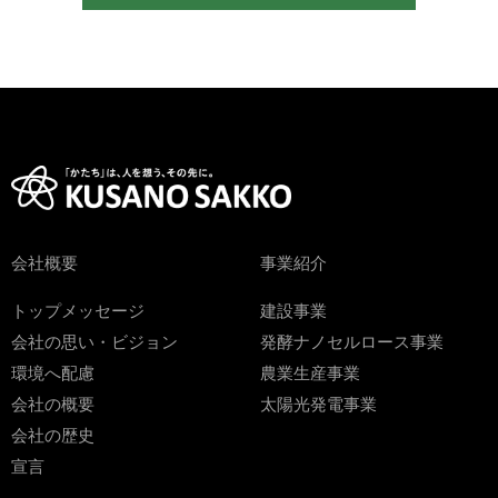
会社概要
事業紹介
トップメッセージ
建設事業
会社の思い・ビジョン
発酵ナノセルロース事業
環境へ配慮
農業生産事業
会社の概要
太陽光発電事業
会社の歴史
宣言