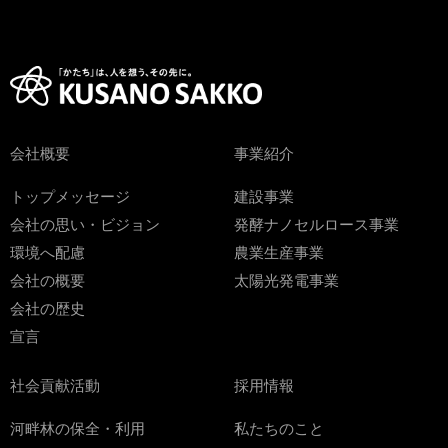
会社概要
事業紹介
トップメッセージ
建設事業
会社の思い・ビジョン
発酵ナノセルロース事業
環境へ配慮
農業生産事業
会社の概要
太陽光発電事業
会社の歴史
宣言
社会貢献活動
採用情報
河畔林の保全・利用
私たちのこと