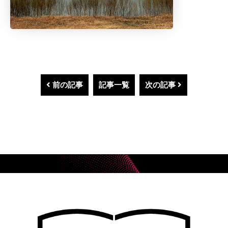
前の記事
記事一覧
次の記事