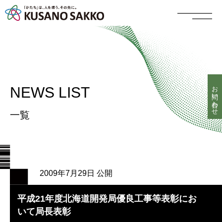
お問い合わせ
NEWS LIST
一覧
2009年7月29日 公開
平成21年度北海道開発局優良工事等表彰にお
いて局長表彰