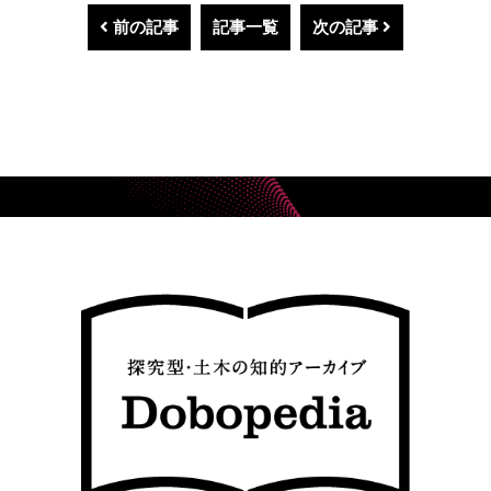
前の記事
記事一覧
次の記事