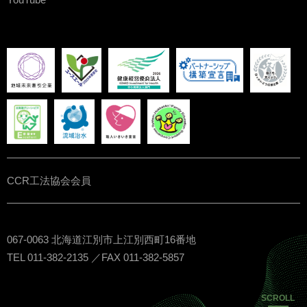
CCR工法協会会員
067-0063 北海道江別市上江別西町16番地
TEL 011-382-2135 ／FAX 011-382-5857
SCROLL