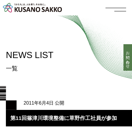
お問い合わせ
NEWS LIST
一覧
2011年6月4日 公開
第11回篠津川環境整備に草野作工社員が参加