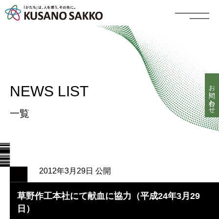
お問い合わせ
NEWS LIST
一覧
2012年3月29日 公開
草野作工本社にて献血に協力（平成24年3月29
日）