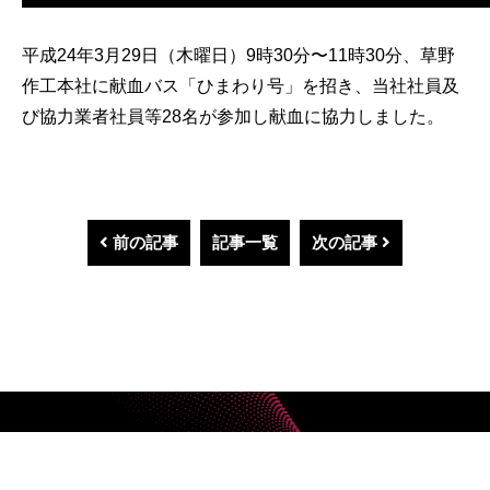
平成24年3月29日（木曜日）9時30分〜11時30分、草野
作工本社に献血バス「ひまわり号」を招き、当社社員及
び協力業者社員等28名が参加し献血に協力しました。
前の記事
記事一覧
次の記事