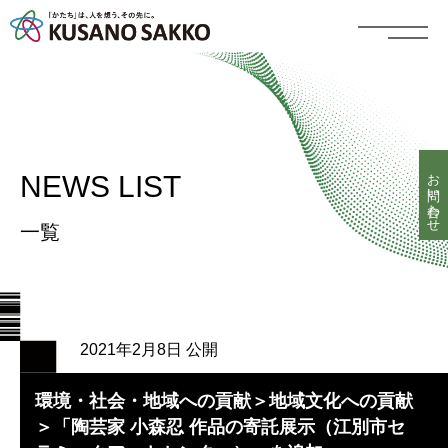
お問い合わせ
NEWS LIST
一覧
2021年2月8日 公開
環境・社会・地域への貢献＞地域文化への貢献
＞「陶芸家 小森忍 作品の寄託展示（江別市セ