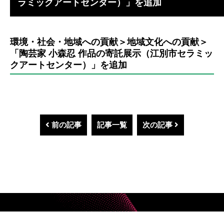
ラミックアートセンター）」を追加
環境・社会・地域への貢献＞地域文化への貢献＞
「陶芸家 小森忍 作品の寄託展示（江別市セラミッ
クアートセンター）」を追加
前の記事
記事一覧
次の記事