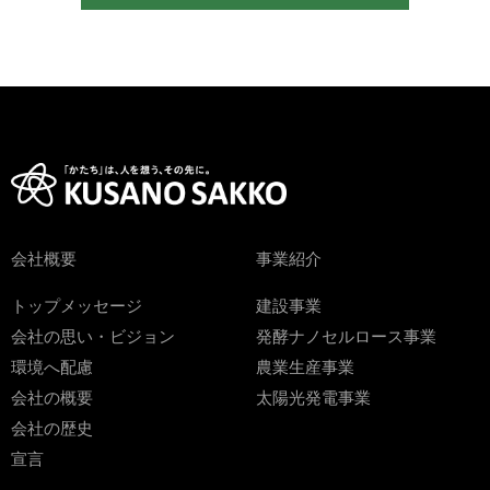
会社概要
事業紹介
トップメッセージ
建設事業
会社の思い・ビジョン
発酵ナノセルロース事業
環境へ配慮
農業生産事業
会社の概要
太陽光発電事業
会社の歴史
宣言