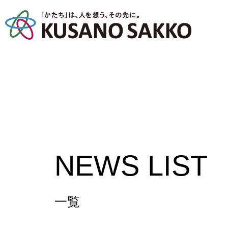
NEWS LIST
一覧