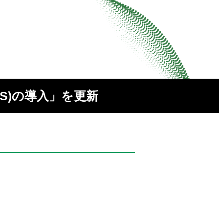
S)の導入」を更新