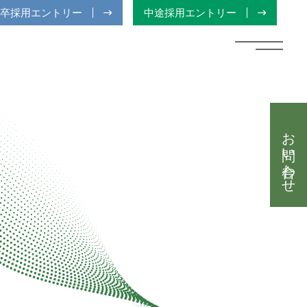
卒採用エントリー
中途採用エントリー
お問い合わせ