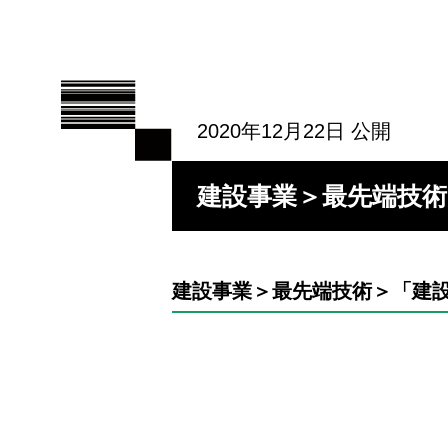
2020年12月22日 公開
建設事業＞最先端技術
建設事業＞最先端技術＞「建設