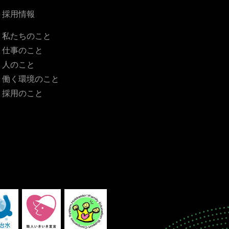
採用情報
私たちのこと
仕事のこと
人のこと
働く環境のこと
採用のこと