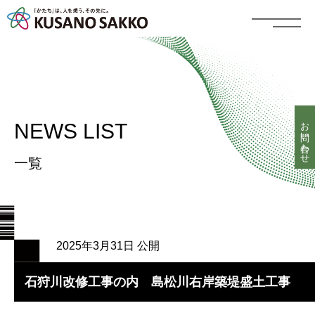
お問い合わせ
NEWS LIST
一覧
2025年3月31日 公開
石狩川改修工事の内 島松川右岸築堤盛土工事