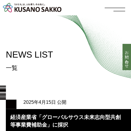
お問い合わせ
NEWS LIST
一覧
2025年4月15日 公開
経済産業省「グローバルサウス未来志向型共創
等事業費補助金」に採択