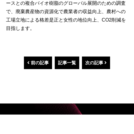
ースとの複合バイオ樹脂のグローバル展開のための調査
で、廃棄農産物の資源化で農業者の収益向上、農村への
工場立地による格差是正と女性の地位向上、CO2削減を
目指します。
前の記事
記事一覧
次の記事