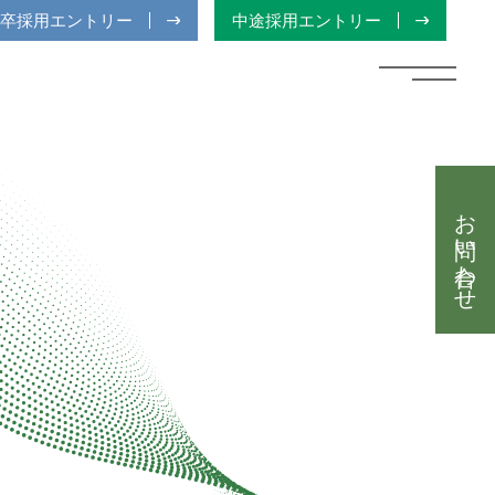
卒採用エントリー
中途採用エントリー
お問い合わせ