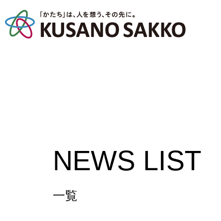
NEWS LIST
一覧