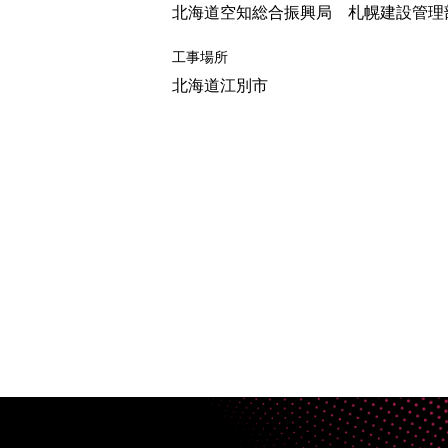
北海道空知総合振興局 札幌建設管理
工事場所
北海道江別市