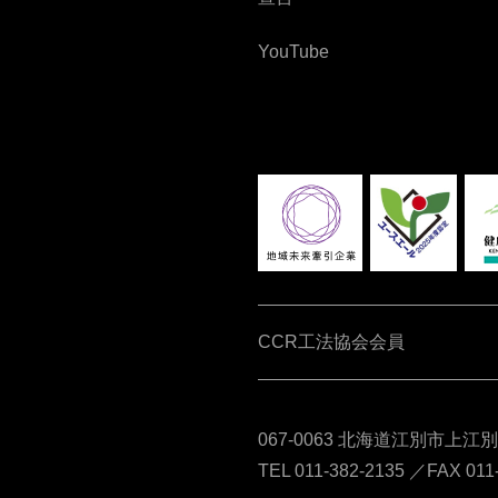
YouTube
CCR工法協会会員
067-0063 北海道江別市上江
TEL 011-382-2135 ／FAX 011