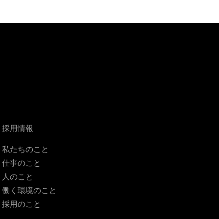
採用情報
私たちのこと
仕事のこと
人のこと
働く環境のこと
採用のこと