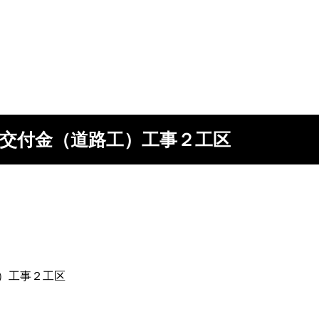
交付金（道路工）工事２工区
）工事２工区