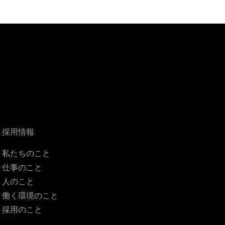
採用情報
私たちのこと
仕事のこと
人のこと
働く環境のこと
採用のこと