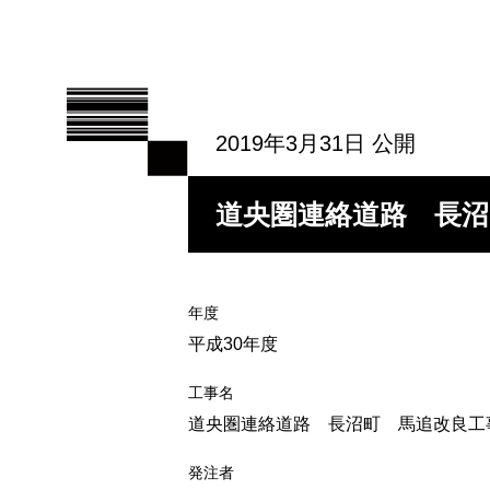
2019年3月31日 公開
道央圏連絡道路 長沼
年度
平成30年度
工事名
道央圏連絡道路 長沼町 馬追改良工
発注者