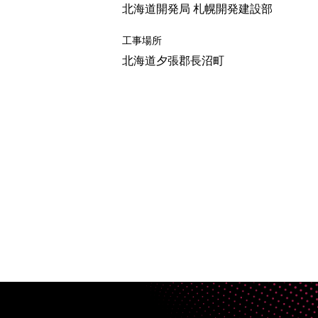
北海道開発局 札幌開発建設部
工事場所
北海道夕張郡長沼町