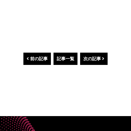
前の記事
記事一覧
次の記事