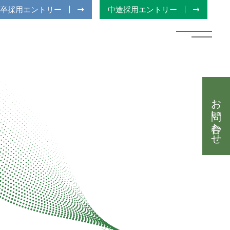
卒採用エントリー
中途採用エントリー
お問い合わせ