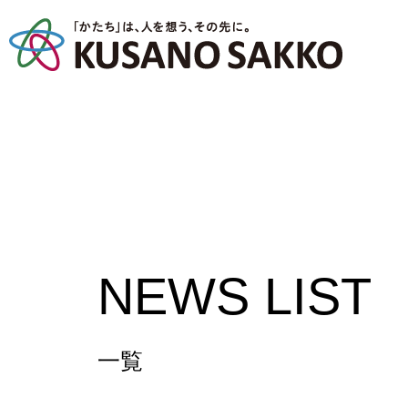
NEWS LIST
一覧