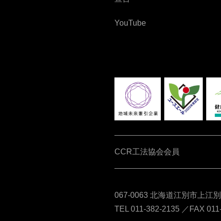
YouTube
CCR工法協会会員
067-0063 北海道江別市上江
TEL 011-382-2135 ／FAX 011