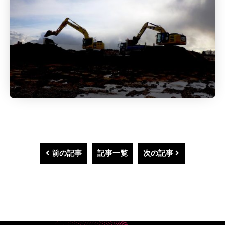
前の記事
記事一覧
次の記事