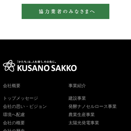
会社概要
事業紹介
トップメッセージ
建設事業
会社の思い・ビジョン
発酵ナノセルロース事業
環境へ配慮
農業生産事業
会社の概要
太陽光発電事業
会社の歴史