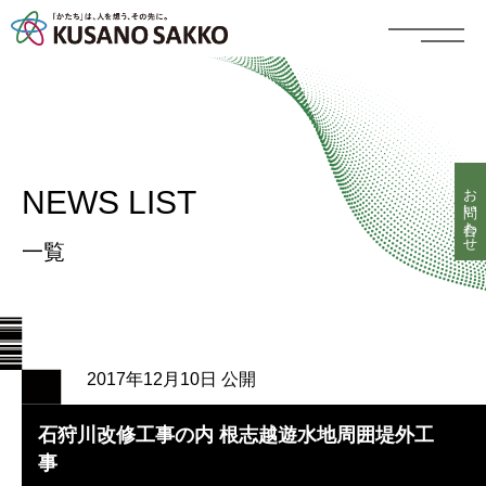
お問い合わせ
NEWS LIST
一覧
2017年12月10日 公開
石狩川改修工事の内 根志越遊水地周囲堤外工
事