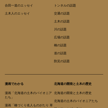
合田一道のエッセイ
トンネルの話題
土木人のエッセイ
交通の話題
土木の話題
川の話題
広場の話題
橋の話題
道の話題
防災の話題
漫画でわかる
北海道の開発と土木の歴史
漫画「北海道の土木のパイオニア
北海道の開発と土木の歴史
たち」
北海道の土木のパイオニアたち
漫画「橋づくり名人ものがたり 草