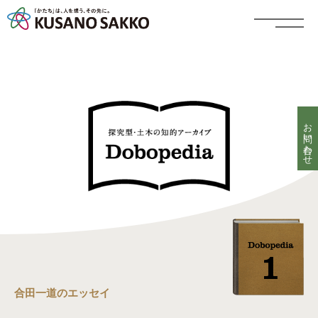
お問い合わせ
合田一道のエッセイ