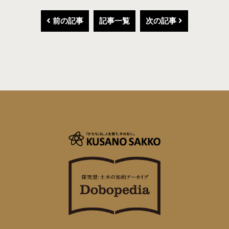
前の記事
記事一覧
次の記事