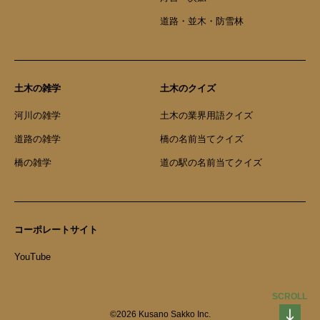
道路・並木・防雪林
土木の雑学
土木のクイズ
河川の雑学
土木の業界用語クイズ
道路の雑学
橋の名前当てクイズ
橋の雑学
道の駅の名前当てクイズ
コーポレートサイト
YouTube
SCROLL
©2026 Kusano Sakko Inc.