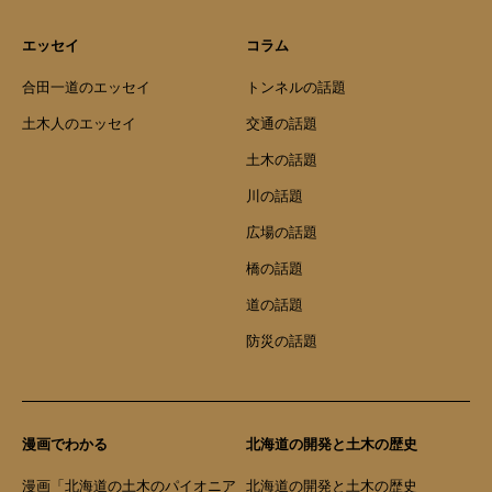
エッセイ
コラム
合田一道のエッセイ
トンネルの話題
土木人のエッセイ
交通の話題
土木の話題
川の話題
広場の話題
橋の話題
道の話題
防災の話題
漫画でわかる
北海道の開発と土木の歴史
漫画「北海道の土木のパイオニア
北海道の開発と土木の歴史