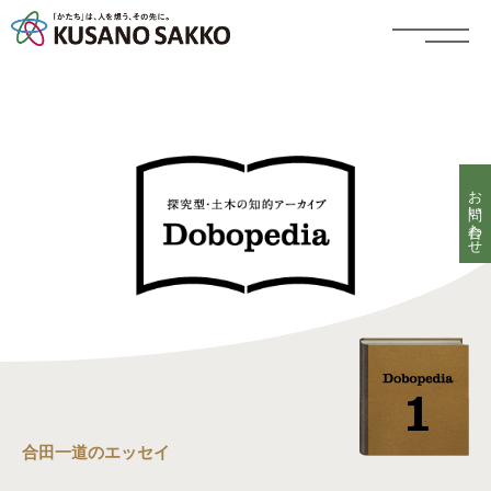
お問い合わせ
合田一道のエッセイ