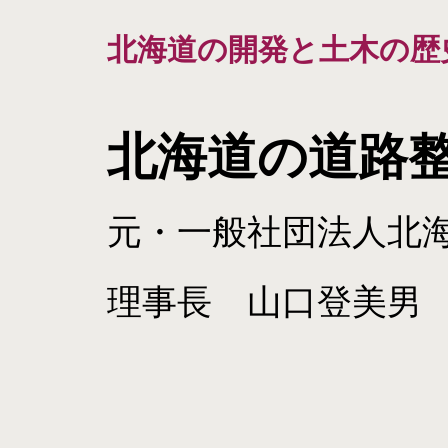
北海道の開発と土木の歴
北海道の道路整
元・一般社団法人北
理事長 山口登美男