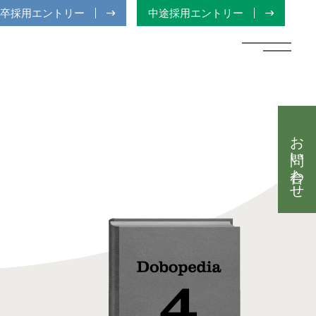
卒採用エントリー
中途採用エントリー
お問い合わせ