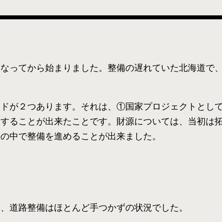
になってから始まりました。整備の遅れていた北海道で
ードが２つあります。それは、①国家プロジェクトとし
保することが出来たことです。財源については、当初は
件の中で整備を進めることが出来ました。
は、道路整備はほとんど手つかずの状況でした。