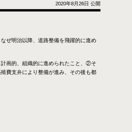
2020年8月26日 公開
、なぜ明治以降、道路整備を飛躍的に進め
て計画的、組織的に進められたこと、②そ
拓殖費支弁により整備が進み、その後も都