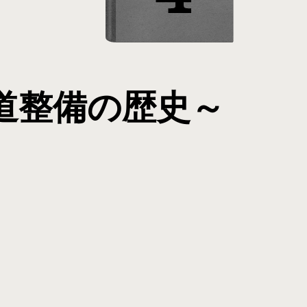
道整備の歴史～