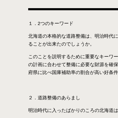
１．2つのキーワード
北海道の本格的な道路整備は、明治時代
ることが出来たのでしょうか。
このことを説明するために重要なキーワ
の計画に合わせて整備に必要な財源を確
府県に比べ国庫補助率の割合が高い好条
２．道路整備のあらまし
明治時代に入ったばかりのころの北海道