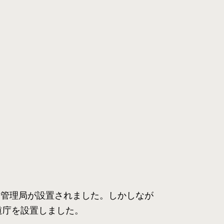
業管理局が設置されました。しかしなが
道庁を設置しました。